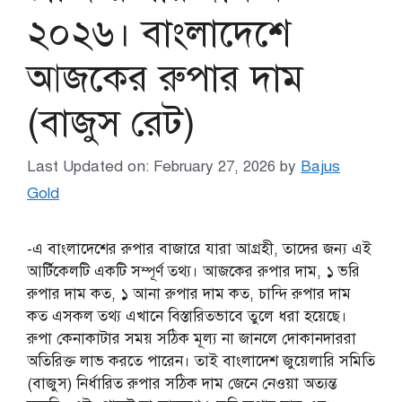
২০২৬। বাংলাদেশে
আজকের রুপার দাম
(বাজুস রেট)
Last Updated on: February 27, 2026
by
Bajus
Gold
-এ বাংলাদেশের রুপার বাজারে যারা আগ্রহী, তাদের জন্য এই
আর্টিকেলটি একটি সম্পূর্ণ তথ্য। আজকের রুপার দাম, ১ ভরি
রুপার দাম কত, ১ আনা রুপার দাম কত, চান্দি রুপার দাম
কত এসকল তথ্য এখানে বিস্তারিতভাবে তুলে ধরা হয়েছে।
রুপা কেনাকাটার সময় সঠিক মূল্য না জানলে দোকানদাররা
অতিরিক্ত লাভ করতে পারেন। তাই বাংলাদেশ জুয়েলারি সমিতি
(বাজুস) নির্ধারিত রুপার সঠিক দাম জেনে নেওয়া অত্যন্ত