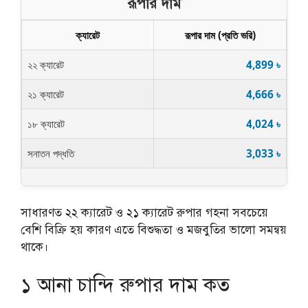
রূপার দাম
ক্যারেট
রূপার দাম (প্রতি ভরি)
২২ ক্যারেট
4,899 ৳
২১ ক্যারেট
4,666 ৳
১৮ ক্যারেট
4,024 ৳
সনাতন পদ্ধতি
3,033 ৳
সাধারণত ২২ ক্যারেট ও ২১ ক্যারেট রুপার গহনা সবচেয়ে
বেশি বিক্রি হয় কারণ এতে বিশুদ্ধতা ও মজবুতির ভালো সমন্বয়
থাকে।
১ আনা চান্দি রুপার দাম কত