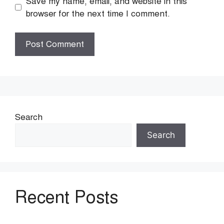
Save my name, email, and website in this
browser for the next time I comment.
Search
Search
Recent Posts