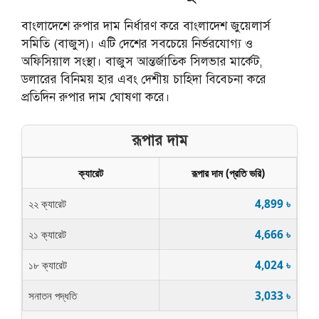
বাংলাদেশে রুপার দাম নির্ধারণ করে বাংলাদেশ জুয়েলার্স
সমিতি (বাজুস)। এটি দেশের সবচেয়ে নির্ভরযোগ্য ও
অফিসিয়াল সংস্থা। বাজুস আন্তর্জাতিক সিলভার মার্কেট,
ডলারের বিনিময় হার এবং দেশীয় চাহিদা বিবেচনা করে
প্রতিদিন রুপার দাম ঘোষণা করে।
রূপার দাম
ক্যারেট
রূপার দাম (প্রতি ভরি)
২২ ক্যারেট
4,899 ৳
২১ ক্যারেট
4,666 ৳
১৮ ক্যারেট
4,024 ৳
সনাতন পদ্ধতি
3,033 ৳