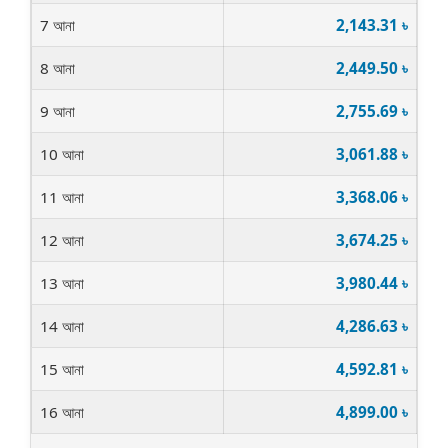
7 আনা
2,143.31 ৳
8 আনা
2,449.50 ৳
9 আনা
2,755.69 ৳
10 আনা
3,061.88 ৳
11 আনা
3,368.06 ৳
12 আনা
3,674.25 ৳
13 আনা
3,980.44 ৳
14 আনা
4,286.63 ৳
15 আনা
4,592.81 ৳
16 আনা
4,899.00 ৳