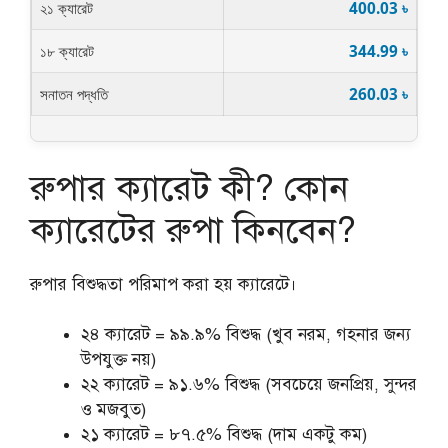
২১ ক্যারেট
400.03 ৳
১৮ ক্যারেট
344.99 ৳
সনাতন পদ্ধতি
260.03 ৳
রুপার ক্যারেট কী? কোন
ক্যারেটের রুপা কিনবেন?
রুপার বিশুদ্ধতা পরিমাপ করা হয় ক্যারেটে।
২৪ ক্যারেট = ৯৯.৯% বিশুদ্ধ (খুব নরম, গহনার জন্য
উপযুক্ত নয়)
২২ ক্যারেট = ৯১.৬% বিশুদ্ধ (সবচেয়ে জনপ্রিয়, সুন্দর
ও মজবুত)
২১ ক্যারেট = ৮৭.৫% বিশুদ্ধ (দাম একটু কম)