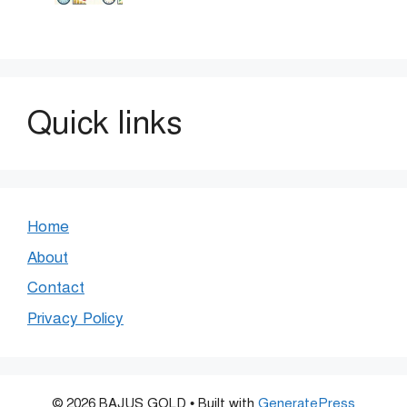
Quick links
Home
About
Contact
Privacy Policy
© 2026 BAJUS GOLD
• Built with
GeneratePress