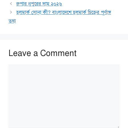
রুপার নুপুরের দাম ২০২৬
হলমার্ক সোনা কী? বাংলাদেশে হলমার্ক চিহ্নের পূর্ণাঙ্গ
তথ্য
Leave a Comment
Comment