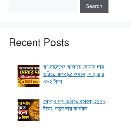
Search
Recent Posts
বাংলাদেশের বাজারে সোনার দাম
ভরিতে একবারে কমলো ৫ হাজার
৪৮২ টাকা
সোনার দাম ভরিতে কমলো ২১৫৮
টাকা, নতুন দাম কার্যকর