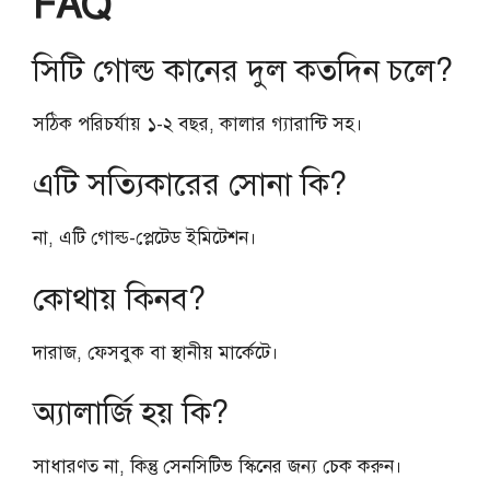
FAQ
সিটি গোল্ড কানের দুল কতদিন চলে?
সঠিক পরিচর্যায় ১-২ বছর, কালার গ্যারান্টি সহ।
এটি সত্যিকারের সোনা কি?
না, এটি গোল্ড-প্লেটেড ইমিটেশন।
কোথায় কিনব?
দারাজ, ফেসবুক বা স্থানীয় মার্কেটে।
অ্যালার্জি হয় কি?
সাধারণত না, কিন্তু সেনসিটিভ স্কিনের জন্য চেক করুন।