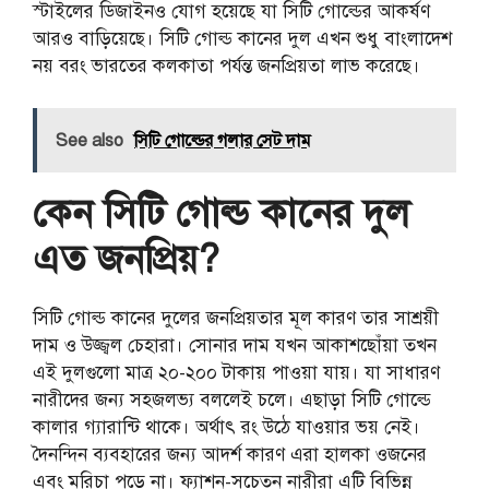
স্টাইলের ডিজাইনও যোগ হয়েছে যা সিটি গোল্ডের আকর্ষণ
আরও বাড়িয়েছে। সিটি গোল্ড কানের দুল এখন শুধু বাংলাদেশ
নয় বরং ভারতের কলকাতা পর্যন্ত জনপ্রিয়তা লাভ করেছে।
See also
সিটি গোল্ডের গলার সেট দাম
কেন সিটি গোল্ড কানের দুল
এত জনপ্রিয়?
সিটি গোল্ড কানের দুলের জনপ্রিয়তার মূল কারণ তার সাশ্রয়ী
দাম ও উজ্জ্বল চেহারা। সোনার দাম যখন আকাশছোঁয়া তখন
এই দুলগুলো মাত্র ২০-২০০ টাকায় পাওয়া যায়। যা সাধারণ
নারীদের জন্য সহজলভ্য বললেই চলে। এছাড়া সিটি গোল্ডে
কালার গ্যারান্টি থাকে। অর্থাৎ রং উঠে যাওয়ার ভয় নেই।
দৈনন্দিন ব্যবহারের জন্য আদর্শ কারণ এরা হালকা ওজনের
এবং মরিচা পড়ে না। ফ্যাশন-সচেতন নারীরা এটি বিভিন্ন