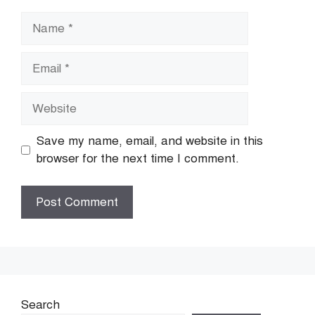
Name
Email
Website
Save my name, email, and website in this
browser for the next time I comment.
Search