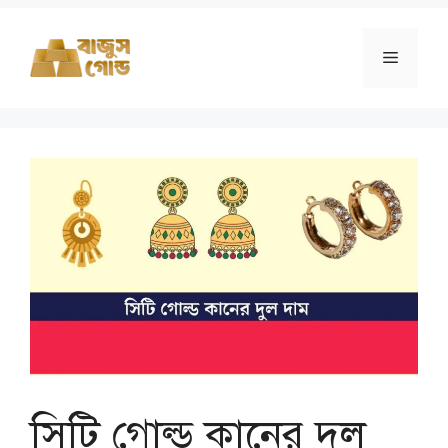
Skip
to
Menu
content
সিটি গোল্ড কানের দুল