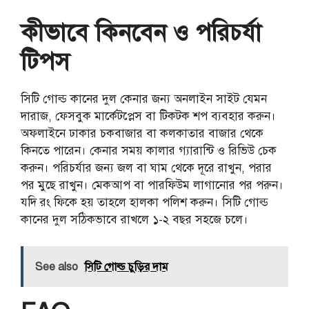
কীভাবে কিনবেন ও পরিচর্যা
টিপস
সিটি গোল্ড কানের দুল কেনার জন্য অনলাইন সাইট যেমন
দারাজ, ফেসবুক মার্কেটপ্লেস বা টিকটক শপ ব্যবহার করুন।
অফলাইনে ঢাকার চকবাজার বা কলকাতার বাজার থেকে
কিনতে পারেন। কেনার সময় কালার গ্যারান্টি ও রিভিউ চেক
করুন। পরিচর্যার জন্য জল বা ঘাম থেকে দূরে রাখুন, পরার
পর মুছে রাখুন। মেকআপ বা পারফিউম লাগানোর পর পরুন।
যদি রং ফিকে হয় তাহলে হালকা পলিশ করুন। সিটি গোল্ড
কানের দুল সঠিকভাবে রাখলে ১-২ বছর সহজে চলে।
See also
সিটি গোল্ড চুড়ির দাম