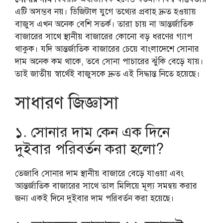
এটি অসম্ভব নয়। ডিজিটাল যুগে তথ্যের প্রবাহ দ্রুত হওয়ায়
বাজুস এখন অনেক বেশি সতর্ক। তারা চায় না আন্তর্জাতিক
বাজারের সাথে স্থানীয় বাজারের কোনো বড় ধরণের গ্যাপ
থাকুক। যদি আন্তর্জাতিক বাজারের চেয়ে বাংলাদেশে সোনার
দাম অনেক কম থাকে, তবে সোনা পাচারের ঝুঁকি বেড়ে যায়।
তাই জাতীয় স্বার্থেই বাজুসকে দ্রুত এই সিদ্ধান্ত নিতে হয়েছে।
সাধারণ জিজ্ঞাসা
১. সোনার দাম কেন এক দিনে
দুইবার পরিবর্তন করা হলো?
তেজাবি সোনার দাম স্থানীয় বাজারে বেড়ে যাওয়া এবং
আন্তর্জাতিক বাজারের সাথে তাল মিলিয়ে মূল্য সমন্বয় করার
জন্য একই দিনে দুইবার দাম পরিবর্তন করা হয়েছে।