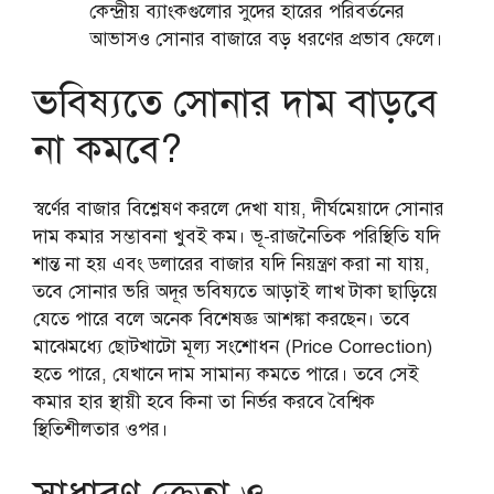
কেন্দ্রীয় ব্যাংকগুলোর সুদের হারের পরিবর্তনের
আভাসও সোনার বাজারে বড় ধরণের প্রভাব ফেলে।
ভবিষ্যতে সোনার দাম বাড়বে
না কমবে?
স্বর্ণের বাজার বিশ্লেষণ করলে দেখা যায়, দীর্ঘমেয়াদে সোনার
দাম কমার সম্ভাবনা খুবই কম। ভূ-রাজনৈতিক পরিস্থিতি যদি
শান্ত না হয় এবং ডলারের বাজার যদি নিয়ন্ত্রণ করা না যায়,
তবে সোনার ভরি অদূর ভবিষ্যতে আড়াই লাখ টাকা ছাড়িয়ে
যেতে পারে বলে অনেক বিশেষজ্ঞ আশঙ্কা করছেন। তবে
মাঝেমধ্যে ছোটখাটো মূল্য সংশোধন (Price Correction)
হতে পারে, যেখানে দাম সামান্য কমতে পারে। তবে সেই
কমার হার স্থায়ী হবে কিনা তা নির্ভর করবে বৈশ্বিক
স্থিতিশীলতার ওপর।