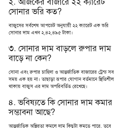
২. আজকের বাজারে ২২ ক্যারেট
সোনার ভরি কত?
বাজুসের সর্বশেষ আপডেট অনুযায়ী ২২ ক্যারেট এক ভরি
সোনার দাম এখন ২,৪২,৪৯৫ টাকা।
৩. সোনার দাম বাড়লে রুপার দাম
বাড়ে না কেন?
সোনা এবং রুপার চাহিদা ও আন্তর্জাতিক বাজারের ট্রেন্ড সব
সময় এক হয় না। তাছাড়া রূপার যোগান বর্তমানে স্থিতিশীল
থাকায় বাজুস এর দাম অপরিবর্তিত রেখেছে।
৪. ভবিষ্যতে কি সোনার দাম কমার
সম্ভাবনা আছে?
আন্তর্জাতিক অস্থিরতা কমলে দাম কিছুটা কমতে পারে, তবে