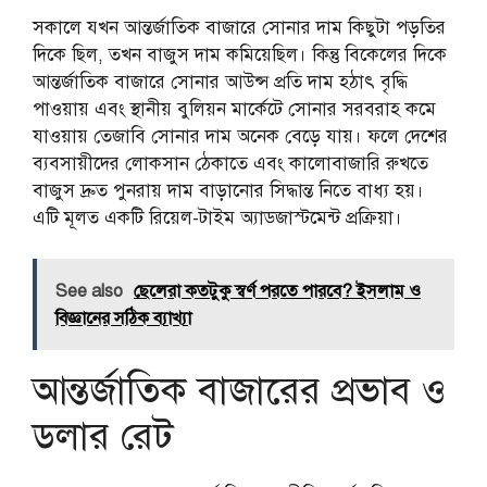
সকালে যখন আন্তর্জাতিক বাজারে সোনার দাম কিছুটা পড়তির
দিকে ছিল, তখন বাজুস দাম কমিয়েছিল। কিন্তু বিকেলের দিকে
আন্তর্জাতিক বাজারে সোনার আউন্স প্রতি দাম হঠাৎ বৃদ্ধি
পাওয়ায় এবং স্থানীয় বুলিয়ন মার্কেটে সোনার সরবরাহ কমে
যাওয়ায় তেজাবি সোনার দাম অনেক বেড়ে যায়। ফলে দেশের
ব্যবসায়ীদের লোকসান ঠেকাতে এবং কালোবাজারি রুখতে
বাজুস দ্রুত পুনরায় দাম বাড়ানোর সিদ্ধান্ত নিতে বাধ্য হয়।
এটি মূলত একটি রিয়েল-টাইম অ্যাডজাস্টমেন্ট প্রক্রিয়া।
See also
ছেলেরা কতটুকু স্বর্ণ পরতে পারবে? ইসলাম ও
বিজ্ঞানের সঠিক ব্যাখ্যা
আন্তর্জাতিক বাজারের প্রভাব ও
ডলার রেট