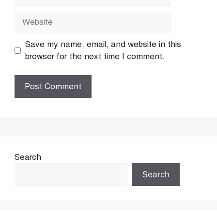
Website
Save my name, email, and website in this
browser for the next time I comment.
Search
Search