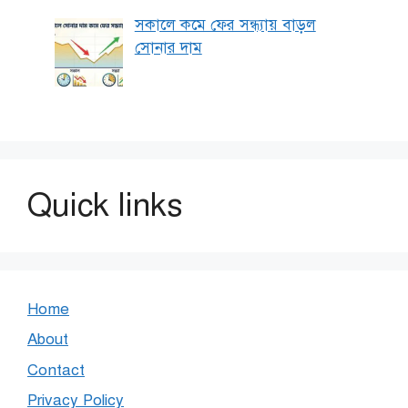
সকালে কমে ফের সন্ধ্যায় বাড়ল
সোনার দাম
Quick links
Home
About
Contact
Privacy Policy