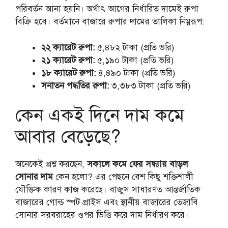
পরিবর্তন আনা হয়নি। অর্থাৎ আগের নির্ধারিত দামেই রুপা
বিক্রি হবে। বর্তমানে বাজারে রুপার দামের তালিকা নিম্নরূপ:
২২ ক্যারেট রুপা:
৫,৪৮২ টাকা (প্রতি ভরি)
২১ ক্যারেট রুপা:
৫,১৯০ টাকা (প্রতি ভরি)
১৮ ক্যারেট রুপা:
৪,৪৯০ টাকা (প্রতি ভরি)
সনাতন পদ্ধতির রুপা:
৩,৩৮৩ টাকা (প্রতি ভরি)
কেন একই দিনে দাম কমে
আবার বেড়েছে?
অনেকেই প্রশ্ন করছেন,
সকালে কমে ফের সন্ধ্যায় বাড়ল
সোনার দাম
কেন হলো? এর পেছনে বেশ কিছু শক্তিশালী
যৌক্তিক কারণ কাজ করেছে। বাজুস সাধারণত আন্তর্জাতিক
বাজারের গোল্ড স্পট প্রাইস এবং স্থানীয় বাজারের তেজাবি
সোনার সরবরাহের ওপর ভিত্তি করে দাম নির্ধারণ করে।