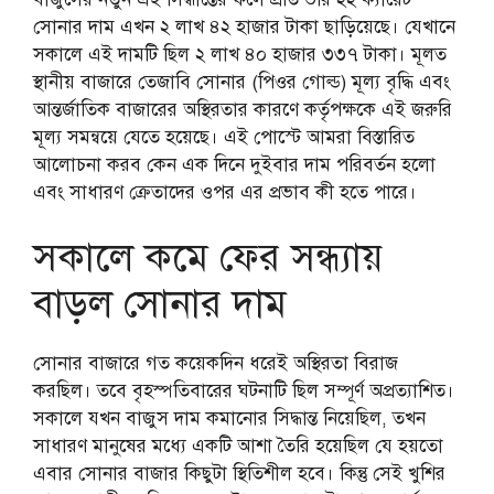
সোনার দাম এখন ২ লাখ ৪২ হাজার টাকা ছাড়িয়েছে। যেখানে
সকালে এই দামটি ছিল ২ লাখ ৪০ হাজার ৩৩৭ টাকা। মূলত
স্থানীয় বাজারে তেজাবি সোনার (পিওর গোল্ড) মূল্য বৃদ্ধি এবং
আন্তর্জাতিক বাজারের অস্থিরতার কারণে কর্তৃপক্ষকে এই জরুরি
মূল্য সমন্বয়ে যেতে হয়েছে। এই পোস্টে আমরা বিস্তারিত
আলোচনা করব কেন এক দিনে দুইবার দাম পরিবর্তন হলো
এবং সাধারণ ক্রেতাদের ওপর এর প্রভাব কী হতে পারে।
সকালে কমে ফের সন্ধ্যায়
বাড়ল সোনার দাম
সোনার বাজারে গত কয়েকদিন ধরেই অস্থিরতা বিরাজ
করছিল। তবে বৃহস্পতিবারের ঘটনাটি ছিল সম্পূর্ণ অপ্রত্যাশিত।
সকালে যখন বাজুস দাম কমানোর সিদ্ধান্ত নিয়েছিল, তখন
সাধারণ মানুষের মধ্যে একটি আশা তৈরি হয়েছিল যে হয়তো
এবার সোনার বাজার কিছুটা স্থিতিশীল হবে। কিন্তু সেই খুশির