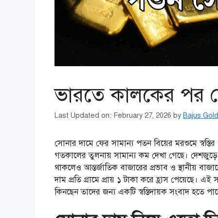
ভারতে কালকের পর 
Last Updated on: February 27, 2026
by
Bajus Gol
সোনার দামে ফের সামান্য পতন বিয়ের মরশুমে স্বস্
গতকালের তুলনায় সামান্য কম দেখা গেছে। দেশজুড়ে
থাকলেও আন্তর্জাতিক বাজারের প্রভাব ও স্থানীয় বাজ
দাম প্রতি গ্রামে প্রায় ১ টাকা করে হ্রাস পেয়েছে।
কিনছেন তাদের জন্য একটি স্বস্তিদায়ক সংবাদ হতে পা