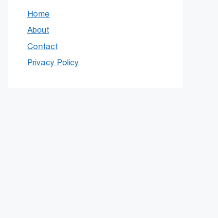
Home
About
Contact
Privacy Policy