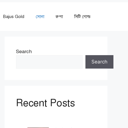
Bajus Gold
সোনা
রুপা
সিটি গোল্ড
Search
Search
Recent Posts