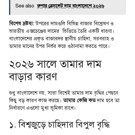
See also
রুপার ব্রেসলেট দাম বাংলাদেশে ২০২৬
বিশেষ দ্রষ্টব্য:
উপরের দামগুলি বিভিন্ন বাজার বিশ্লেষণ ও
ভারতীয় এক্সচেঞ্জের দামের ভিত্তিতে তৈরি একটি ধারণা।
বাংলাদেশের প্রকৃত বাজারদর স্থানীয় চাহিদা, সরবরাহ ও
তামার মানের উপর নির্ভর করে ওঠানামা করতে পারে।
২০২৬ সালে তামার দাম
বাড়ার কারণ
শুধু বাংলাদেশে নয়, সারা বিশ্বেই তামার দাম বৃদ্ধির পেছনে
কিছু বড় কারণ কাজ করছে।
তামার কেজি কত
দাম হবে তা
নির্ধারণে এগুলো মুখ্য ভূমিকা রাখে।
১. বিশ্বজুড়ে চাহিদার বিপুল বৃদ্ধি