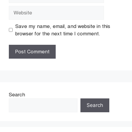
Website
Save my name, email, and website in this
browser for the next time I comment.
Search
Search