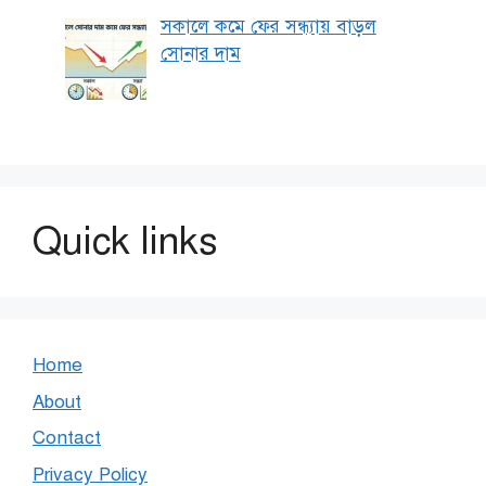
সকালে কমে ফের সন্ধ্যায় বাড়ল
সোনার দাম
Quick links
Home
About
Contact
Privacy Policy