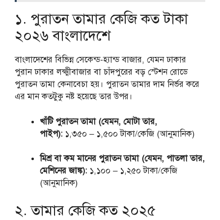
১. পুরাতন তামার কেজি কত টাকা
২০২৬ বাংলাদেশে
বাংলাদেশের বিভিন্ন সেকেন্ড-হ্যান্ড বাজার, যেমন ঢাকার
পুরান ঢাকার লক্ষ্মীবাজার বা চাঁদপুরের বড় স্টেশন রোডে
পুরাতন তামা কেনাবেচা হয়। পুরাতন তামার দাম নির্ভর করে
এর মান কতটুকু নষ্ট হয়েছে তার উপর।
খাঁটি পুরাতন তামা (যেমন, মোটা তার,
পাইপ):
১,৩৫০ – ১,৫০০ টাকা/কেজি (আনুমানিক)
মিশ্র বা কম মানের পুরাতন তামা (যেমন, পাতলা তার,
মেশিনের জাঙ্ক):
১,১০০ – ১,২৫০ টাকা/কেজি
(আনুমানিক)
২. তামার কেজি কত ২০২৫